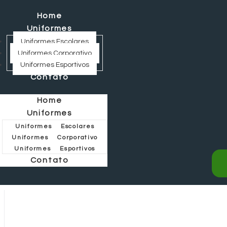
Home
Uniformes
Uniformes Escolares
Uniformes Corporativo
Uniformes Esportivos
Contato
Home
Uniformes
Uniformes Escolares
Uniformes Corporativo
Uniformes Esportivos
Contato