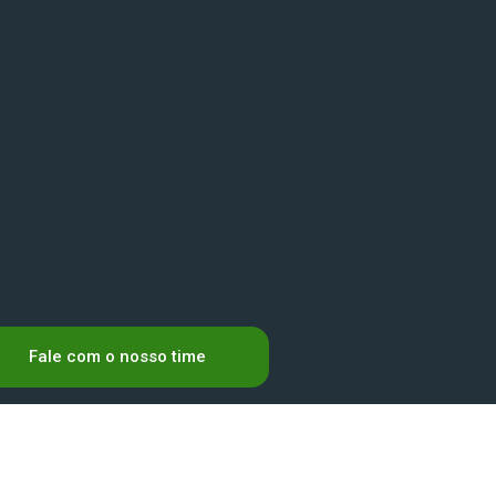
Fale com o nosso time